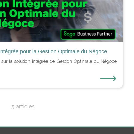
Intégrée pour la Gestion Optimale du Négoce
 sur la solution intégrée de Gestion Optimale du Négoce
⟶
5 articles