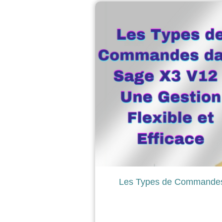
Les Types de Commandes 