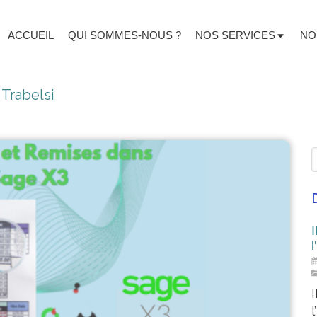
ACCUEIL
QUI SOMMES-NOUS ?
NOS SERVICES
NO
 Trabelsi
l