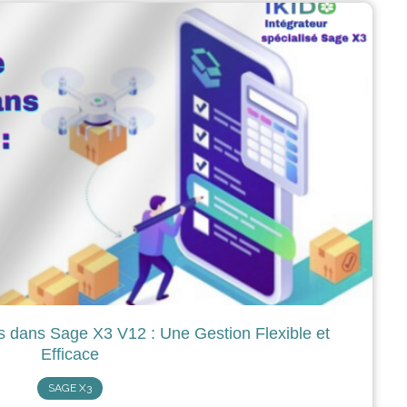
dans Sage X3 V12 : Une Gestion Flexible et
Efficace
SAGE X3