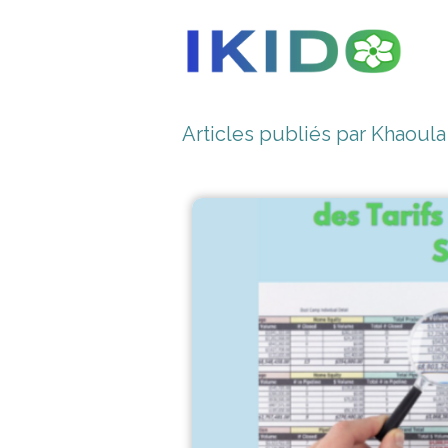
Articles publiés par Khaoula