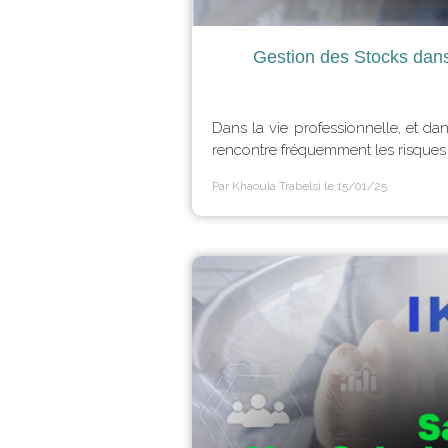
Gestion des Stocks dan
Dans la vie professionnelle, et dan
rencontre fréquemment les risques d
Par Khaoula Trabelsi
le 15/01/25