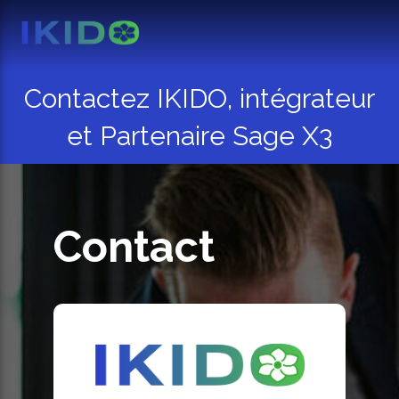
Contactez IKIDO, intégrateur
et Partenaire Sage X3
Contact