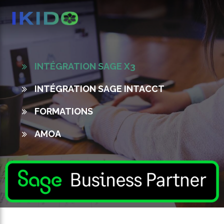
INTÉGRATION SAGE X3
INTÉGRATION SAGE INTACCT
FORMATIONS
AMOA